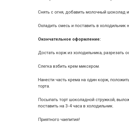
Снять с огня, добавить молочный шоколад 
Охладить смесь и поставить в холодильник н
Окончательное оформление:
Достать корж из холодильника, разрезать 
Слегка взбить крем миксером.
Нанести часть крема на один корж, положит
торта.
Посыпать торт шоколадной стружкой, выложи
поставить на 3-4 часа в холодильник.
Приятного чаепития!