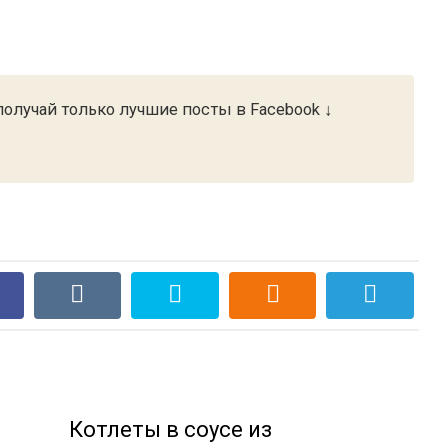
олучай только лучшие посты в Facebook ↓
Котлеты в соусе из