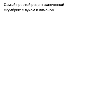
Самый простой рецепт запеченной
скумбрии: с луком и лимоном