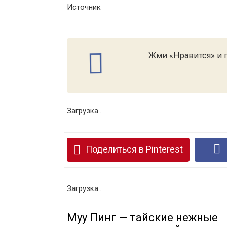
Источник
Жми «Нравится» и п
Загрузка...
Поделиться в Pinterest
Загрузка...
Муу Пинг — тайские нежные