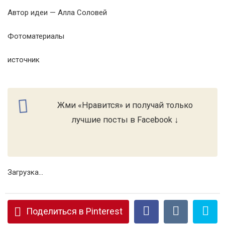
Автор идеи — Алла Соловей
Фотоматериалы
источник
Жми «Нравится» и получай только
лучшие посты в Facebook ↓
Загрузка...
Поделиться в Pinterest