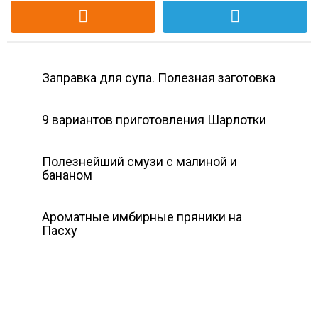
Заправка для супа. Полезная заготовка
9 вариантов приготовления Шарлотки
Полезнейший смузи с малиной и
бананом
Ароматные имбирные пряники на
Пасху