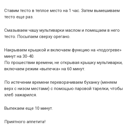
Ставим тесто в теплое место на 1 час. Затем вымешиваем
тесто еще раз.
Смазываем чашу мультиварки маслом и помещаем в него
тесто. Посыпаем сверху орегано.
Накрываем крышкой и включаем функцию на «подогреве»
минут на 30-40.
По прошествии времени, не открывая крышку мультиварки,
включаем режим «выпечка» на 60 минут.
По истечении времени переворачиваем буханку (меняем
верх с низом местами) с помощью паровой тарелки, чтобы
хлеб зажарился.
Выпекаем еще 10 минут.
Приятного аппетита!