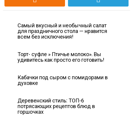
Самый вкусный и необычный салат
для праздничного стола — нравится
всем без исключения!
Торт- суфле » Птичье молоко». Вы
удивитесь как просто его готовить!
Кабачки под сыром с помидорами в
духовке
Деревенский стиль: ТОП-6
потрясающих рецептов блюд в
горшочках