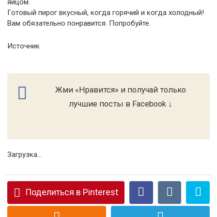
яйцом.
Готовый пирог вкусный, когда горячий и когда холодный!
Вам обязательно понравится. Попробуйте.
Источник
Жми «Нравится» и получай только
лучшие посты в Facebook ↓
Загрузка...
Поделиться в Pinterest