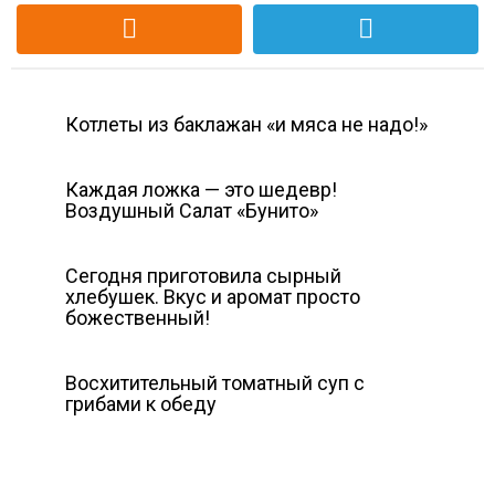
Котлеты из баклажан «и мяса не надо!»
Каждая ложка — это шедевр!
Воздушный Салат «Бунито»
Сегодня приготовила сырный
хлебушек. Вкус и аромат просто
божественный!
Восхитительный томатный суп с
грибами к обеду