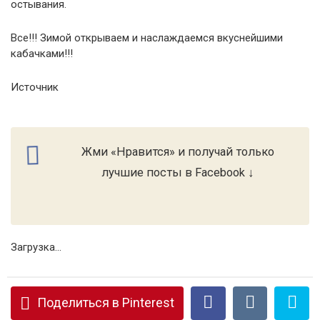
остывания.
Все!!! Зимой открываем и наслаждаемся вкуснейшими
кабачками!!!
Источник
Жми «Нравится» и получай только
лучшие посты в Facebook ↓
Загрузка...
Поделиться в Pinterest