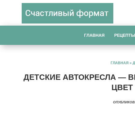
ГЛАВНАЯ
РЕЦЕПТ
ГЛАВНАЯ
»
ДЕТСКИЕ АВТОКРЕСЛА — BRI
ЦВЕТ 
ОПУБЛИКОВ