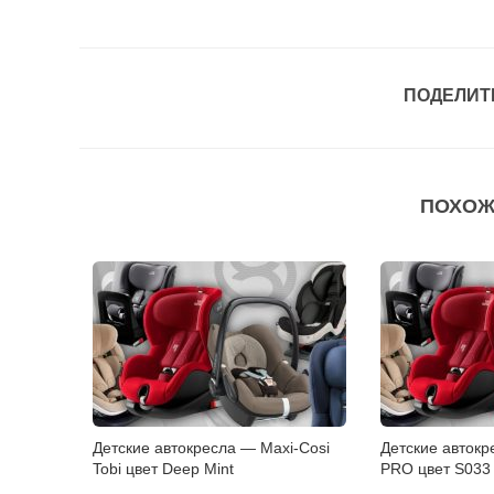
ПОДЕЛИТ
ПОХОЖ
Детские автокресла — Maxi-Cosi
Детские автокр
Tobi цвет Deep Mint
PRO цвет S033