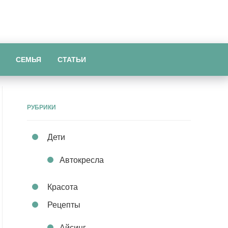
СЕМЬЯ
СТАТЬИ
РУБРИКИ
Дети
Автокресла
Красота
Рецепты
Айсинг