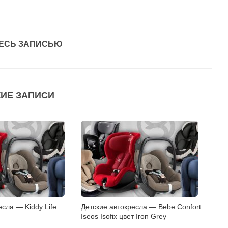
ЕСЬ ЗАПИСЬЮ
ИЕ ЗАПИСИ
есла — Kiddy Life
Детские автокресла — Bebe Confort
Iseos Isofix цвет Iron Grey