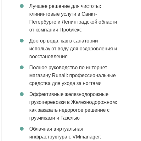
Лучшее решение для чистоты:
клининговые услуги в Санкт-
Петербурге и Ленинградской области
от компании Проблекс
Доктор вода: как в санатории
используют воду для оздоровления и
восстановления
Полное руководство по интернет-
магазину Runail: профессиональные
средства для ухода за ногтями
Эффективные железнодорожные
грузоперевозки в Железнодорожном:
как заказать недорогое решение с
грузчиками и Газелью
Облачная виртуальная
инфраструктура с VMmanager: