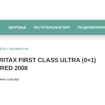
Ы
ЗДОРОВЬЕ
РАСТИТЕЛЬНЫЙ МИР
ПОЗДРАВЛЕНИЯ
ДЕТИ
»
АВТОКРЕСЛА
TAX FIRST CLASS ULTRA (0+1)
RED 2008
АНО 12.04.2022