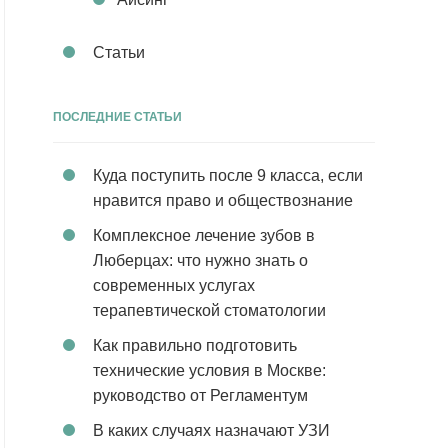
Статьи
ПОСЛЕДНИЕ СТАТЬИ
Куда поступить после 9 класса, если
нравится право и обществознание
Комплексное лечение зубов в
Люберцах: что нужно знать о
современных услугах
терапевтической стоматологии
Как правильно подготовить
технические условия в Москве:
руководство от Регламентум
В каких случаях назначают УЗИ