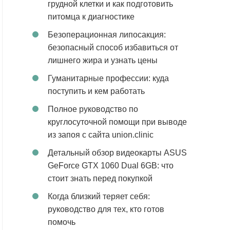
грудной клетки и как подготовить
питомца к диагностике
Безоперационная липосакция:
безопасный способ избавиться от
лишнего жира и узнать цены
Гуманитарные профессии: куда
поступить и кем работать
Полное руководство по
круглосуточной помощи при выводе
из запоя с сайта union.clinic
Детальный обзор видеокарты ASUS
GeForce GTX 1060 Dual 6GB: что
стоит знать перед покупкой
Когда близкий теряет себя:
руководство для тех, кто готов
помочь