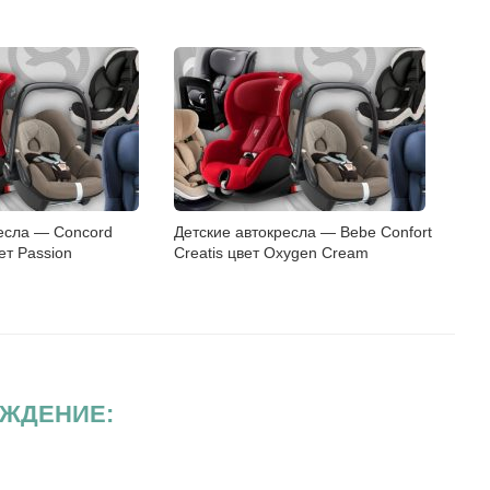
ресла — Concord
Детские автокресла — Bebe Confort
вет Passion
Creatis цвет Oxygen Cream
ЖДЕНИЕ: