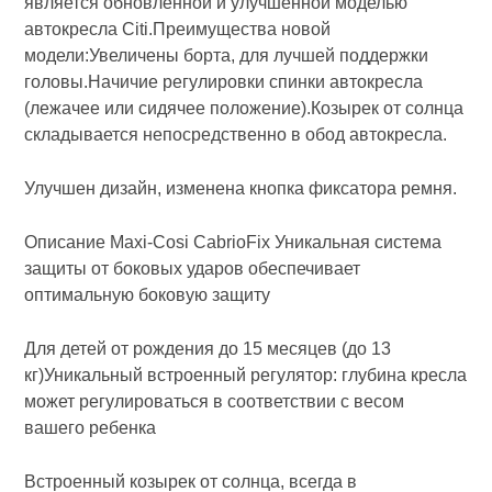
является обновленной и улучшенной моделью
автокресла Citi.Преимущества новой
модели:Увеличены борта, для лучшей поддержки
головы.Начичие регулировки спинки автокресла
(лежачее или сидячее положение).Козырек от солнца
складывается непосредственно в обод автокресла.
Улучшен дизайн, изменена кнопка фиксатора ремня.
Описание Maxi-Cosi CabrioFix Уникальная система
защиты от боковых ударов обеспечивает
оптимальную боковую защиту
Для детей от рождения до 15 месяцев (до 13
кг)Уникальный встроенный регулятор: глубина кресла
может регулироваться в соответствии с весом
вашего ребенка
Встроенный козырек от солнца, всегда в