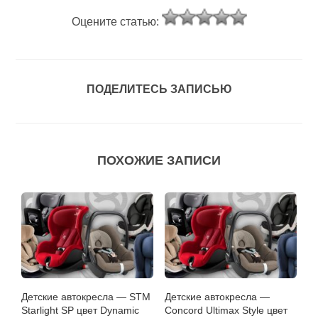
Оцените статью:
ПОДЕЛИТЕСЬ ЗАПИСЬЮ
ПОХОЖИЕ ЗАПИСИ
Детские автокресла — STM
Детские автокресла —
Starlight SP цвет Dynamic
Concord Ultimax Style цвет