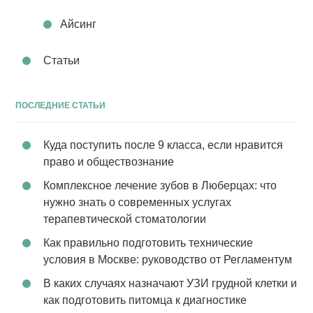
Айсинг
Статьи
ПОСЛЕДНИЕ СТАТЬИ
Куда поступить после 9 класса, если нравится
право и обществознание
Комплексное лечение зубов в Люберцах: что
нужно знать о современных услугах
терапевтической стоматологии
Как правильно подготовить технические
условия в Москве: руководство от Регламентум
В каких случаях назначают УЗИ грудной клетки и
как подготовить питомца к диагностике