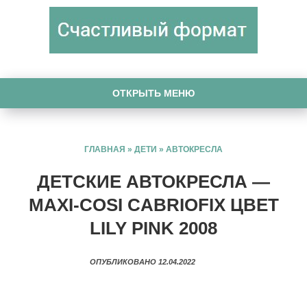
ОТКРЫТЬ МЕНЮ
ГЛАВНАЯ
»
ДЕТИ
»
АВТОКРЕСЛА
ДЕТСКИЕ АВТОКРЕСЛА —
MAXI-COSI CABRIOFIX ЦВЕТ
LILY PINK 2008
ОПУБЛИКОВАНО 12.04.2022