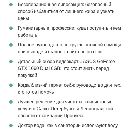
Безоперационная липосакция: безопасный
способ избавиться от лишнего жира и узнать
цены
Гуманитарные профессии: куда поступить и кем
работать
Полное руководство по круглосуточной помощи
при выводе из запоя с сайта union.clinic
Детальный обзор видеокарты ASUS GeForce
GTX 1060 Dual 6GB: что стоит знать перед
покупкой
Когда близкий теряет себя: руководство для тех,
кто готов помочь
Лучшее решение для чистоты: клининговые
услуги в Санкт-Петербурге и Ленинградской
области от компании Проблекс
Доктор вода: как в санатории используют воду