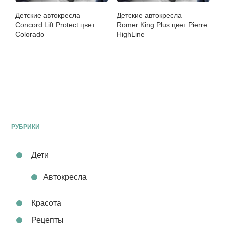
Детские автокресла —
Детские автокресла —
Concord Lift Protect цвет
Romer King Plus цвет Pierre
Colorado
HighLine
РУБРИКИ
Дети
Автокресла
Красота
Рецепты