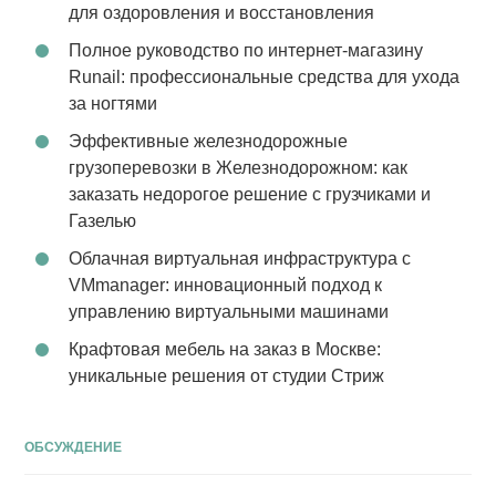
для оздоровления и восстановления
Полное руководство по интернет-магазину
Runail: профессиональные средства для ухода
за ногтями
Эффективные железнодорожные
грузоперевозки в Железнодорожном: как
заказать недорогое решение с грузчиками и
Газелью
Облачная виртуальная инфраструктура с
VMmanager: инновационный подход к
управлению виртуальными машинами
Крафтовая мебель на заказ в Москве:
уникальные решения от студии Стриж
ОБСУЖДЕНИЕ