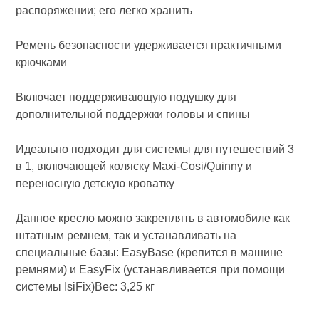
распоряжении; его легко хранить
Ремень безопасности удерживается практичными
крючками
Включает поддерживающую подушку для
дополнительной поддержки головы и спины
Идеально подходит для системы для путешествий 3
в 1, включающей коляску Maxi-Cosi/Quinny и
переносную детскую кроватку
Данное кресло можно закреплять в автомобиле как
штатным ремнем, так и устанавливать на
специальные базы: EasyBase (крепится в машине
ремнями) и EasyFix (устанавливается при помощи
системы IsiFix)Вес: 3,25 кг