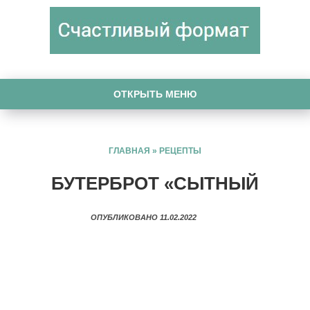
ОТКРЫТЬ МЕНЮ
ГЛАВНАЯ
»
РЕЦЕПТЫ
БУТЕРБРОТ «СЫТНЫЙ
ОПУБЛИКОВАНО 11.02.2022