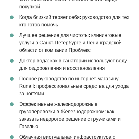
покупкой
Когда близкий теряет себя: руководство для тех,
кто готов помочь
Лучшее решение для чистоты: клининговые
услуги в Санкт-Петербурге и Ленинградской
области от компании Проблекс
Доктор вода: как в санатории используют воду
для оздоровления и восстановления
Полное руководство по интернет-магазину
Runail: профессиональные средства для ухода
за ногтями
Эффективные железнодорожные
грузоперевозки в Железнодорожном: как
заказать недорогое решение с грузчиками и
Газелью
Облачная виртуальная инфраструктура с