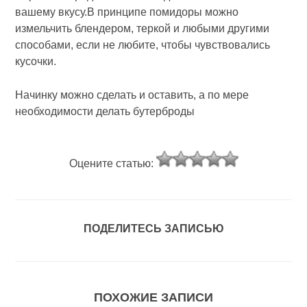
вашему вкусу.В принципе помидоры можно
измельчить блендером, теркой и любыми другими
способами, если не любите, чтобы чувствовались
кусочки.
Начинку можно сделать и оставить, а по мере
необходимости делать бутерброды
Оцените статью:
ПОДЕЛИТЕСЬ ЗАПИСЬЮ
ПОХОЖИЕ ЗАПИСИ