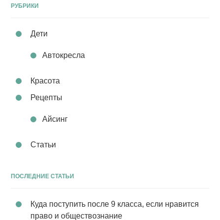
РУБРИКИ
Дети
Автокресла
Красота
Рецепты
Айсинг
Статьи
ПОСЛЕДНИЕ СТАТЬИ
Куда поступить после 9 класса, если нравится
право и обществознание