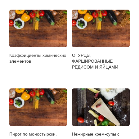
Коэффициенты химических
ОГУРЦЫ,
элементов
ФАРШИРОВАННЫЕ
РЕДИСОМ И ЯЙЦАМИ
Пирог по моностырски.
Нежирные крем-супы с