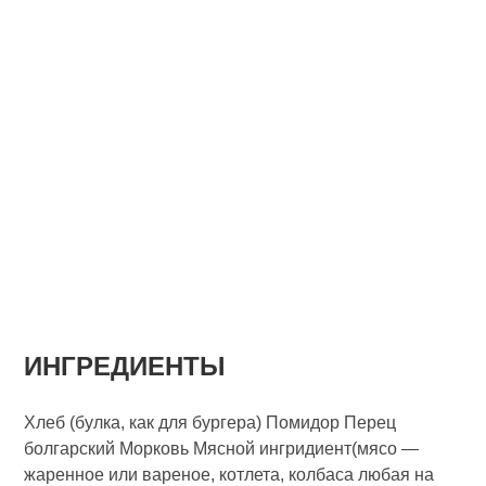
ИНГРЕДИЕНТЫ
Хлеб (булка, как для бургера) Помидор Перец
болгарский Морковь Мясной ингридиент(мясо —
жаренное или вареное, котлета, колбаса любая на