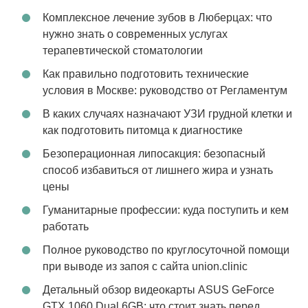
Комплексное лечение зубов в Люберцах: что
нужно знать о современных услугах
терапевтической стоматологии
Как правильно подготовить технические
условия в Москве: руководство от Регламентум
В каких случаях назначают УЗИ грудной клетки и
как подготовить питомца к диагностике
Безоперационная липосакция: безопасный
способ избавиться от лишнего жира и узнать
цены
Гуманитарные профессии: куда поступить и кем
работать
Полное руководство по круглосуточной помощи
при выводе из запоя с сайта union.clinic
Детальный обзор видеокарты ASUS GeForce
GTX 1060 Dual 6GB: что стоит знать перед