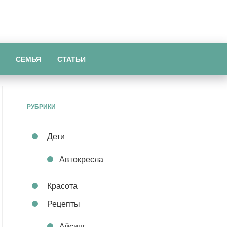
СЕМЬЯ
СТАТЬИ
РУБРИКИ
Дети
Автокресла
Красота
Рецепты
Айсинг