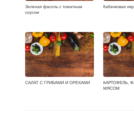
Зеленая фасоль с томатным
Кабачковая ик
соусом
САЛАТ С ГРИБАМИ И ОРЕХАМИ
КАРТОФЕЛЬ, 
МЯСОМ