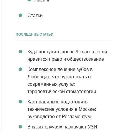
Статьи
ПОСЛЕДНИЕ СТАТЬИ
Куда поступить после 9 класса, если
нравится право и обществознание
Комплексное лечение зубов в
Люберцах: что нужно знать о
современных услугах
терапевтической стоматологии
Как правильно подготовить
технические условия в Москве:
руководство от Регламентум
В каких случаях назначают УЗИ