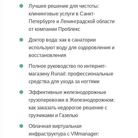
Лучшее решение для чистоты:
клининговые услуги в Санкт-
Петербурге и Ленинградской области
от компании Проблекс
Доктор вода: как в санатории
используют воду для оздоровления и
восстановления
Полное руководство по интернет-
магазину Runail: профессиональные
средства для ухода за ногтями
Эффективные железнодорожные
грузоперевозки в Железнодорожном:
как заказать недорогое решение с
грузчиками и Газелью
Облачная виртуальная
инфраструктура с VMmanager: