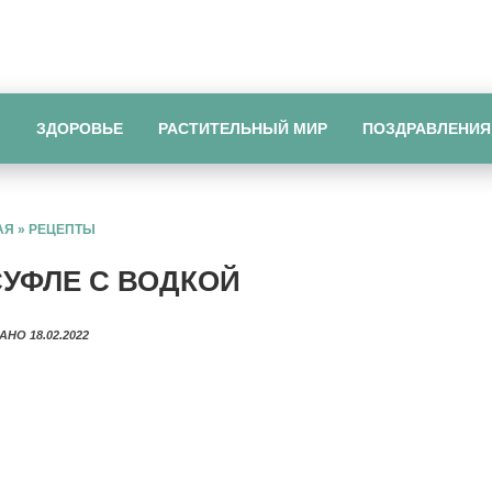
Ы
ЗДОРОВЬЕ
РАСТИТЕЛЬНЫЙ МИР
ПОЗДРАВЛЕНИЯ
АЯ
»
РЕЦЕПТЫ
УФЛЕ С ВОДКОЙ
АНО 18.02.2022