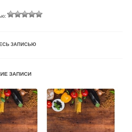
ью:
ЕСЬ ЗАПИСЬЮ
ИЕ ЗАПИСИ