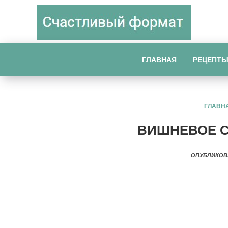
ГЛАВНАЯ
РЕЦЕПТ
ГЛАВН
ВИШНЕВОЕ С
ОПУБЛИКОВ