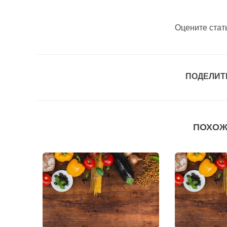
Оцените стат
ПОДЕЛИТ
ПОХОЖ