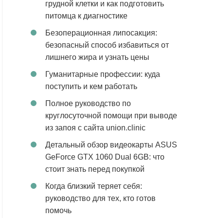
грудной клетки и как подготовить
питомца к диагностике
Безоперационная липосакция:
безопасный способ избавиться от
лишнего жира и узнать цены
Гуманитарные профессии: куда
поступить и кем работать
Полное руководство по
круглосуточной помощи при выводе
из запоя с сайта union.clinic
Детальный обзор видеокарты ASUS
GeForce GTX 1060 Dual 6GB: что
стоит знать перед покупкой
Когда близкий теряет себя:
руководство для тех, кто готов
помочь