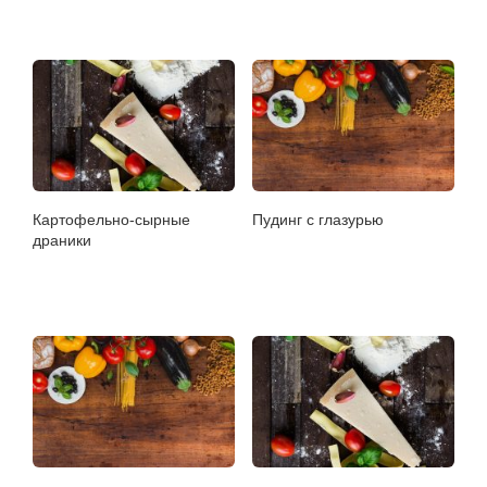
Картофельно-сырные
Пудинг с глазурью
драники