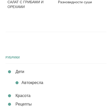
САЛАТ С ГРИБАМИ И
Разновидности суши
ОРЕХАМИ
РУБРИКИ
Дети
Автокресла
Красота
Рецепты