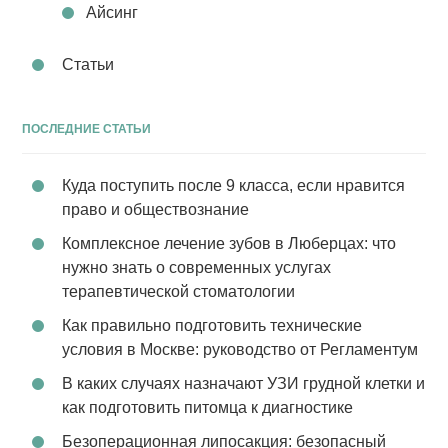
Айсинг
Статьи
ПОСЛЕДНИЕ СТАТЬИ
Куда поступить после 9 класса, если нравится
право и обществознание
Комплексное лечение зубов в Люберцах: что
нужно знать о современных услугах
терапевтической стоматологии
Как правильно подготовить технические
условия в Москве: руководство от Регламентум
В каких случаях назначают УЗИ грудной клетки и
как подготовить питомца к диагностике
Безоперационная липосакция: безопасный