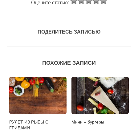
Оцените статью:
ПОДЕЛИТЕСЬ ЗАПИСЬЮ
ПОХОЖИЕ ЗАПИСИ
РУЛЕТ ИЗ РЫБЫ С
Мини – бургеры
ГРИБАМИ