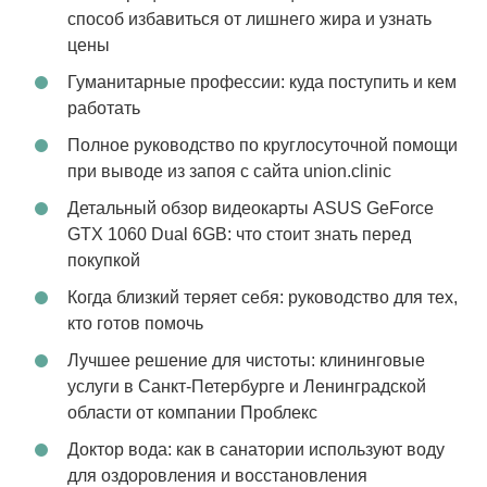
способ избавиться от лишнего жира и узнать
цены
Гуманитарные профессии: куда поступить и кем
работать
Полное руководство по круглосуточной помощи
при выводе из запоя с сайта union.clinic
Детальный обзор видеокарты ASUS GeForce
GTX 1060 Dual 6GB: что стоит знать перед
покупкой
Когда близкий теряет себя: руководство для тех,
кто готов помочь
Лучшее решение для чистоты: клининговые
услуги в Санкт-Петербурге и Ленинградской
области от компании Проблекс
Доктор вода: как в санатории используют воду
для оздоровления и восстановления