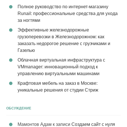
Полное руководство по интернет-магазину
Runail: профессиональные средства для ухода
за ногтями
Эффективные железнодорожные
грузоперевозки в Железнодорожном: как
заказать недорогое решение с грузчиками и
Газелью
Облачная виртуальная инфраструктура с
VMmanager: инновационный подход к
управлению виртуальными машинами
Крафтовая мебель на заказ в Москве:
уникальные решения от студии Стриж
ОБСУЖДЕНИЕ
Мамонтов Адам
к записи
Создаем сайт с нуля