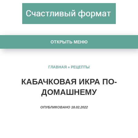
ОТКРЫТЬ МЕНЮ
ГЛАВНАЯ
»
РЕЦЕПТЫ
КАБАЧКОВАЯ ИКРА ПО-
ДОМАШНЕМУ
ОПУБЛИКОВАНО 18.02.2022