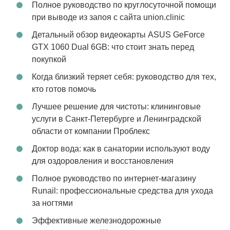
Полное руководство по круглосуточной помощи
при выводе из запоя с сайта union.clinic
Детальный обзор видеокарты ASUS GeForce
GTX 1060 Dual 6GB: что стоит знать перед
покупкой
Когда близкий теряет себя: руководство для тех,
кто готов помочь
Лучшее решение для чистоты: клининговые
услуги в Санкт-Петербурге и Ленинградской
области от компании Проблекс
Доктор вода: как в санатории используют воду
для оздоровления и восстановления
Полное руководство по интернет-магазину
Runail: профессиональные средства для ухода
за ногтями
Эффективные железнодорожные