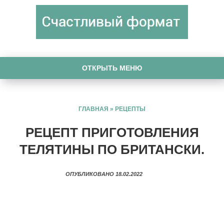
ОТКРЫТЬ МЕНЮ
ГЛАВНАЯ
»
РЕЦЕПТЫ
РЕЦЕПТ ПРИГОТОВЛЕНИЯ
ТЕЛЯТИНЫ ПО БРИТАНСКИ.
ОПУБЛИКОВАНО 18.02.2022