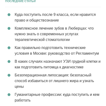
ПОСЛЕДНИЕ СТАТЬИ
Куда поступить после 9 класса, если нравится
право и обществознание
Комплексное лечение зубов в Люберцах: что
нужно знать о современных услугах
терапевтической стоматологии
Как правильно подготовить технические
условия в Москве: руководство от Регламентум
В каких случаях назначают УЗИ грудной клетки и
как подготовить питомца к диагностике
Безоперационная липосакция: безопасный
способ избавиться от лишнего жира и узнать
цены
Гуманитарные профессии: куда поступить и кем
работать