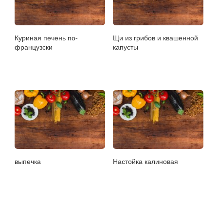
Куриная печень по-
Щи из грибов и квашенной
французски
капусты
выпечка
Настойка калиновая