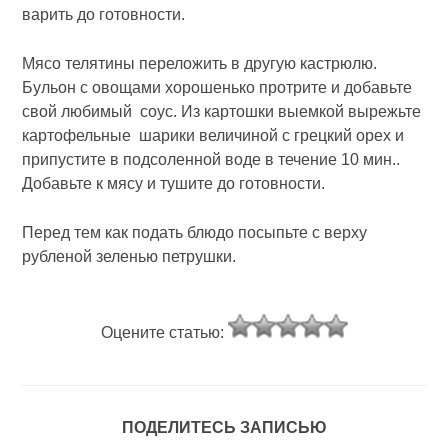
варить до готовности.
Мясо телятины переложить в другую кастрюлю.
Бульон с овощами хорошенько протрите и добавьте
свой любимый соус. Из картошки выемкой вырежьте
картофельные шарики величиной с грецкий орех и
припустите в подсоленной воде в течение 10 мин..
Добавьте к мясу и тушите до готовности.
Перед тем как подать блюдо посыпьте с верху
рубленой зеленью петрушки.
Оцените статью:
ПОДЕЛИТЕСЬ ЗАПИСЬЮ