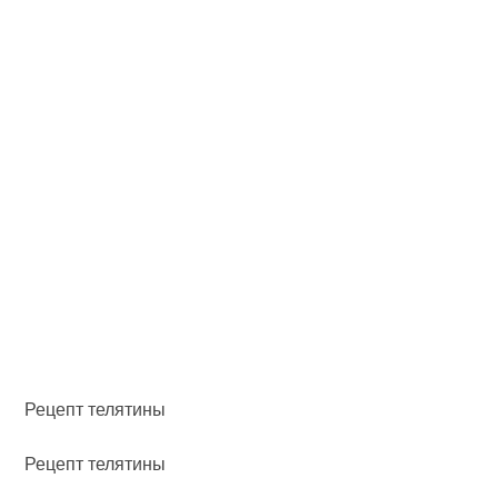
Рецепт телятины
Рецепт телятины