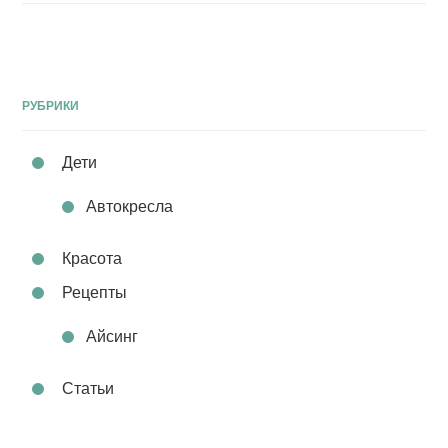
РУБРИКИ
Дети
Автокресла
Красота
Рецепты
Айсинг
Статьи