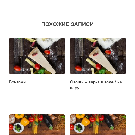
ПОХОЖИЕ ЗАПИСИ
Вонтоны
Овощи – варка в воде / на
пару