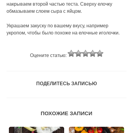
накрываем второй частью теста. Сверху елочку
обмазываем слоем сыра с яйцом.
Украшаем закуску по вашему вкусу, например
укропом, чтобы было похоже на елочные иголочки.
Оцените статью:
ПОДЕЛИТЕСЬ ЗАПИСЬЮ
ПОХОЖИЕ ЗАПИСИ