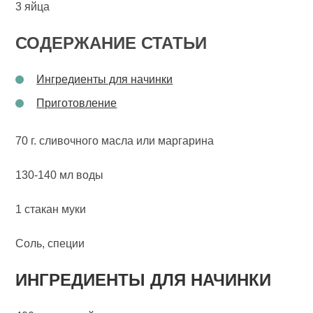
3 яйца
СОДЕРЖАНИЕ СТАТЬИ
Ингредиенты для начинки
Приготовление
70 г. сливочного масла или маргарина
130-140 мл воды
1 стакан муки
Соль, специи
ИНГРЕДИЕНТЫ ДЛЯ НАЧИНКИ