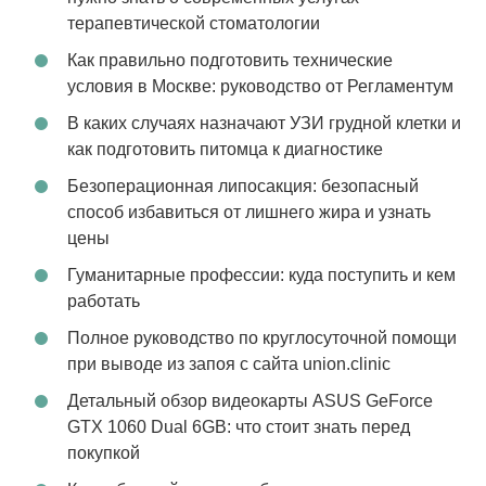
терапевтической стоматологии
Как правильно подготовить технические
условия в Москве: руководство от Регламентум
В каких случаях назначают УЗИ грудной клетки и
как подготовить питомца к диагностике
Безоперационная липосакция: безопасный
способ избавиться от лишнего жира и узнать
цены
Гуманитарные профессии: куда поступить и кем
работать
Полное руководство по круглосуточной помощи
при выводе из запоя с сайта union.clinic
Детальный обзор видеокарты ASUS GeForce
GTX 1060 Dual 6GB: что стоит знать перед
покупкой