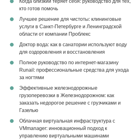
Когда близкий теряет себя: руководство для тех,
кто готов помочь
Лучшее решение для чистоты: клининговые
услуги в Санкт-Петербурге и Ленинградской
области от компании Проблекс
Доктор вода: как в санатории используют воду
для оздоровления и восстановления
Полное руководство по интернет-магазину
Runail: профессиональные средства для ухода
за ногтями
Эффективные железнодорожные
грузоперевозки в Железнодорожном: как
заказать недорогое решение с грузчиками и
Газелью
Облачная виртуальная инфраструктура с
VMmanager: инновационный подход к
управлению виртуальными машинами