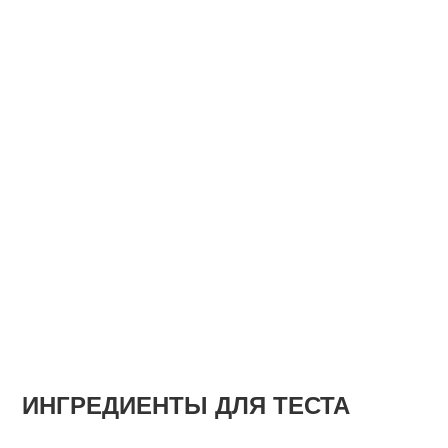
ИНГРЕДИЕНТЫ ДЛЯ ТЕСТА