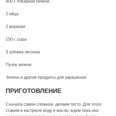
400 г. отварной печени
2 яйца
2 моркови
150 г. сыра
3 зубчика чеснока
Пучок зелени
Зелень и другие продукты для украшения
ПРИГОТОВЛЕНИЕ
Сначала самое сложное, делаем тесто. Для этого
ставим в кастрюле воду и масло, ждем пока оно