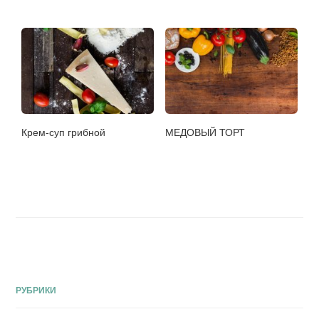
Крем-суп грибной
МЕДОВЫЙ ТОРТ
РУБРИКИ