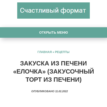
ОТКРЫТЬ МЕНЮ
ГЛАВНАЯ
»
РЕЦЕПТЫ
ЗАКУСКА ИЗ ПЕЧЕНИ
«ЕЛОЧКА» (ЗАКУСОЧНЫЙ
ТОРТ ИЗ ПЕЧЕНИ)
ОПУБЛИКОВАНО 11.02.2022