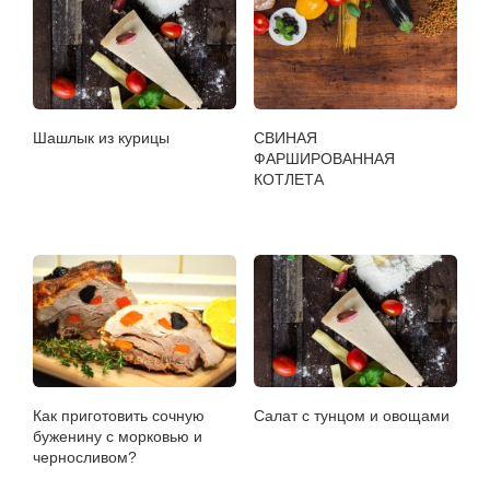
Шашлык из курицы
СВИНАЯ
ФАРШИРОВАННАЯ
КОТЛЕТА
Как приготовить сочную
Салат с тунцом и овощами
буженину с морковью и
черносливом?