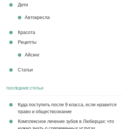
Дети
Автокресла
Красота
Рецепты
Айсинг
Статьи
ПОСЛЕДНИЕ СТАТЬИ
Куда поступить после 9 класса, если нравится
право и обществознание
Комплексное лечение зубов в Люберцах: что
нужно знать о современных услугах