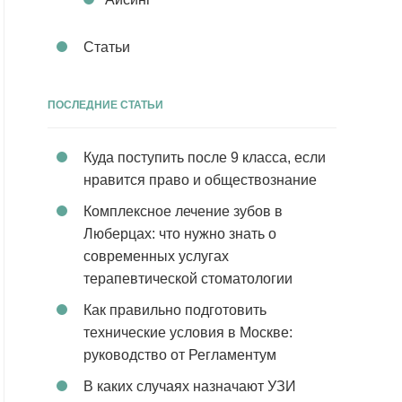
Статьи
ПОСЛЕДНИЕ СТАТЬИ
Куда поступить после 9 класса, если
нравится право и обществознание
Комплексное лечение зубов в
Люберцах: что нужно знать о
современных услугах
терапевтической стоматологии
Как правильно подготовить
технические условия в Москве:
руководство от Регламентум
В каких случаях назначают УЗИ