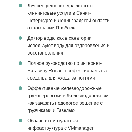
Лучшее решение для чистоты:
клининговые услуги в Санкт-
Петербурге и Ленинградской области
от компании Проблекс
Доктор вода: как в санатории
используют воду для оздоровления и
восстановления
Полное руководство по интернет-
магазину Runail: профессиональные
средства для ухода за ногтями
Эффективные железнодорожные
грузоперевозки в Железнодорожном:
как заказать недорогое решение с
грузчиками и Газелью
Облачная виртуальная
инфраструктура с VMmanager: