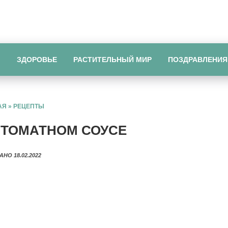
Ы
ЗДОРОВЬЕ
РАСТИТЕЛЬНЫЙ МИР
ПОЗДРАВЛЕНИЯ
АЯ
»
РЕЦЕПТЫ
 ТОМАТНОМ СОУСЕ
АНО 18.02.2022