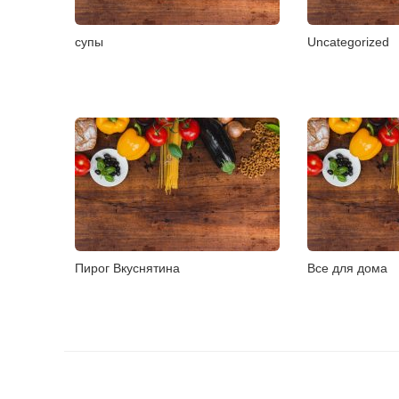
супы
Uncategorized
Пирог Вкуснятина
Все для дома