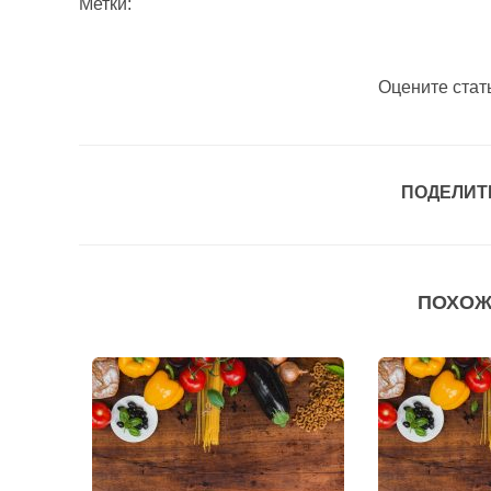
Метки:
Оцените стат
ПОДЕЛИТ
ПОХОЖ