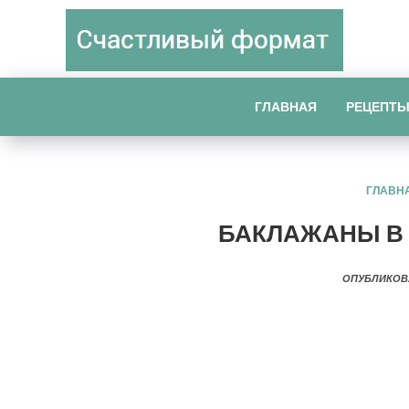
ГЛАВНАЯ
РЕЦЕПТ
ГЛАВН
БАКЛАЖАНЫ В
ОПУБЛИКОВ