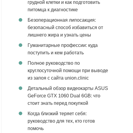
грудной клетки и как подготовить
питомца к диагностике
Безоперационная липосакция:
безопасный способ избавиться от
лишнего жира и узнать цены
Гуманитарные профессии: куда
поступить и кем работать
Полное руководство по
круглосуточной помощи при выводе
из запоя с сайта union.clinic
Детальный обзор видеокарты ASUS
GeForce GTX 1060 Dual 6GB: что
стоит знать перед покупкой
Когда близкий теряет себя:
руководство для тех, кто готов
помочь