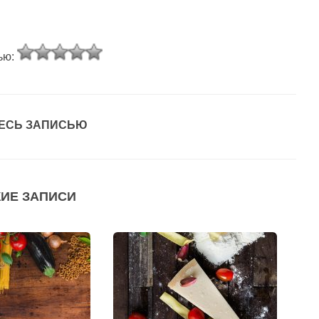
ью:
ЕСЬ ЗАПИСЬЮ
ИЕ ЗАПИСИ