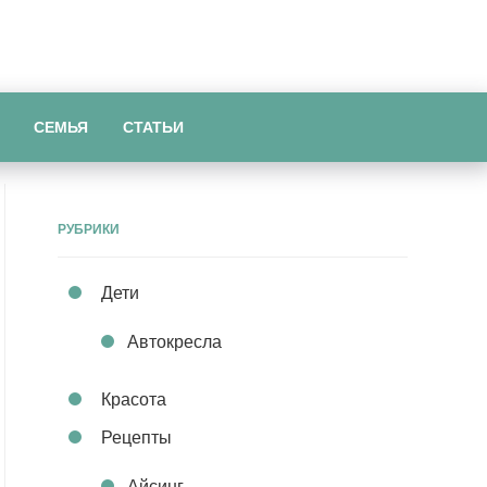
СЕМЬЯ
СТАТЬИ
РУБРИКИ
Дети
Автокресла
Красота
Рецепты
Айсинг