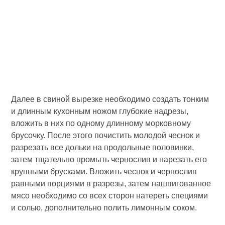
Далее в свиной вырезке необходимо создать тонким
и длинным кухонным ножом глубокие надрезы,
вложить в них по одному длинному морковному
брусочку. После этого почистить молодой чеснок и
разрезать все дольки на продольные половинки,
затем тщательно промыть чернослив и нарезать его
крупными брусками. Вложить чеснок и чернослив
равными порциями в разрезы, затем нашпигованное
мясо необходимо со всех сторон натереть специями
и солью, дополнительно полить лимонным соком.