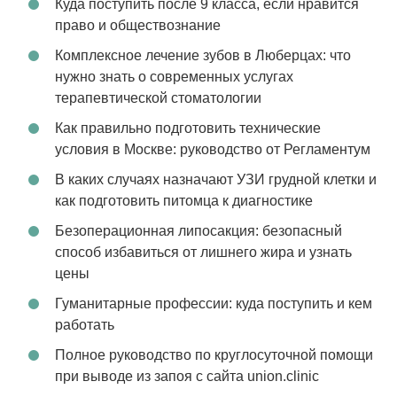
Куда поступить после 9 класса, если нравится
право и обществознание
Комплексное лечение зубов в Люберцах: что
нужно знать о современных услугах
терапевтической стоматологии
Как правильно подготовить технические
условия в Москве: руководство от Регламентум
В каких случаях назначают УЗИ грудной клетки и
как подготовить питомца к диагностике
Безоперационная липосакция: безопасный
способ избавиться от лишнего жира и узнать
цены
Гуманитарные профессии: куда поступить и кем
работать
Полное руководство по круглосуточной помощи
при выводе из запоя с сайта union.clinic