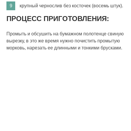
крупный чернослив без косточек (восемь штук).
ПРОЦЕСС ПРИГОТОВЛЕНИЯ:
Промыть и обсушить на бумажном полотенце свиную
вырезку, в это же время нужно почистить промытую
морковь, нарезать ее длинными и тонкими брусками.