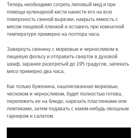
Теперь необходимо согреть липовый мед и при
помощи кулинарной кисти нанести его на всю
поверхность свиной вырезки, накрыть емкость с
мясом пищевой пленкой и оставить при комнатной
температуре примерно на полтора часа.
Завернуть свинину с морковью и черносливом в
пищевую фольгу и отправить сверток в духовой
шкаф, заранее разогретый до 195 градусов, запекать
мясо примерно два часа.
Как только буженина, нашпигованная морковью,
чесноком и черносливом, будет полностью готова,
переложить ее на блюдо, нарезать пластинками или
ломтиками, затем подавать с каким-нибудь овощным
гарниром и салатом.