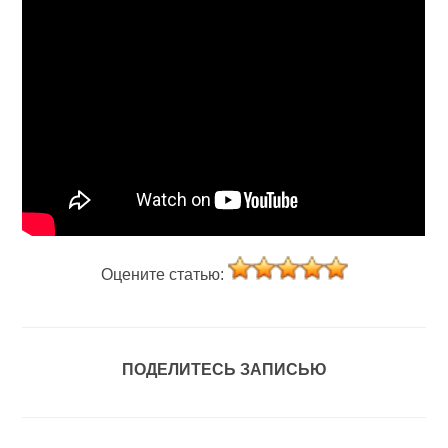
Оцените статью:
ПОДЕЛИТЕСЬ ЗАПИСЬЮ