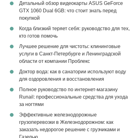
Детальный обзор видеокарты ASUS GeForce
GTX 1060 Dual 6GB: что стоит знать перед
покупкой
Когда близкий теряет себя: руководство для тех,
кто готов помочь
Лучшее решение для чистоты: клининговые
услуги в Санкт-Петербурге и Ленинградской
области от компании Проблекс
Доктор вода: как в санатории используют воду
для оздоровления и восстановления
Полное руководство по интернет-магазину
Runail: профессиональные средства для ухода
за ногтями
Эффективные железнодорожные
грузоперевозки в Железнодорожном: как
заказать недорогое решение с грузчиками и
Газелью