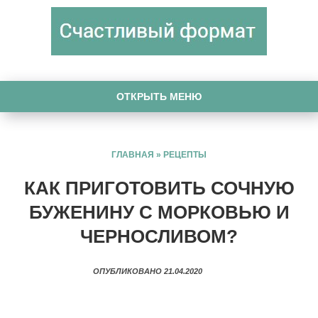
ОТКРЫТЬ МЕНЮ
ГЛАВНАЯ
»
РЕЦЕПТЫ
КАК ПРИГОТОВИТЬ СОЧНУЮ
БУЖЕНИНУ С МОРКОВЬЮ И
ЧЕРНОСЛИВОМ?
ОПУБЛИКОВАНО 21.04.2020