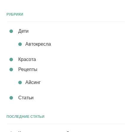
РУБРИКИ
Дети
Автокресла
Красота
Рецепты
Айсинг
Статьи
ПОСЛЕДНИЕ СТАТЬИ