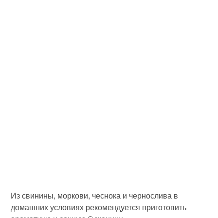
Из свинины, моркови, чеснока и чернослива в
домашних условиях рекомендуется приготовить