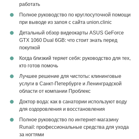
работать
Полное руководство по круглосуточной помощи
при выводе из запоя с сайта union.clinic
Детальный обзор видеокарты ASUS GeForce
GTX 1060 Dual 6GB: что стоит знать перед
покупкой
Когда близкий теряет себя: руководство для тех,
кто готов помочь
Лучшее решение для чистоты: клининговые
услуги в Санкт-Петербурге и Ленинградской
области от компании Проблекс
Доктор вода: как в санатории используют воду
для оздоровления и восстановления
Полное руководство по интернет-магазину
Runail: профессиональные средства для ухода
за ногтями