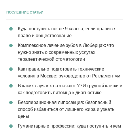
ПОСЛЕДНИЕ СТАТЬИ
Куда поступить после 9 класса, если нравится
право и обществознание
Комплексное лечение зубов в Люберцах: что
нужно знать о современных услугах
терапевтической стоматологии
Как правильно подготовить технические
условия в Москве: руководство от Регламентум
В каких случаях назначают УЗИ грудной клетки и
как подготовить питомца к диагностике
Безоперационная липосакция: безопасный
способ избавиться от лишнего жира и узнать
цены
Гуманитарные профессии: куда поступить и кем