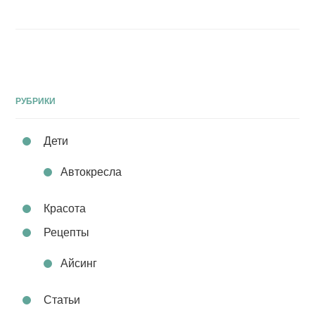
РУБРИКИ
Дети
Автокресла
Красота
Рецепты
Айсинг
Статьи