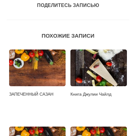
ПОДЕЛИТЕСЬ ЗАПИСЬЮ
ПОХОЖИЕ ЗАПИСИ
ЗАПЕЧЕННЫЙ САЗАН
Книга Джулии Чайлд