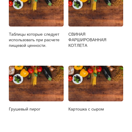
Таблицы которые следует
СВИНАЯ
использовать при расчете
ФАРШИРОВАННАЯ
пищевой ценности.
КОТЛЕТА
Грушевый пирог
Картошка с сыром