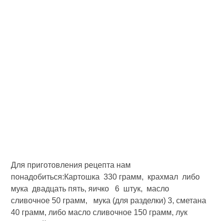
Для приготовления рецепта нам
понадобиться:Картошка 330 грамм, крахмал либо
мука двадцать пять, яичко 6 штук, масло
сливочное 50 грамм, мука (для разделки) 3, сметана
40 грамм, либо масло сливочное 150 грамм, лук