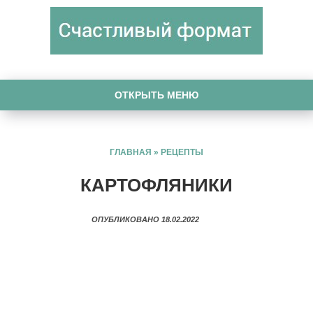
ОТКРЫТЬ МЕНЮ
ГЛАВНАЯ
»
РЕЦЕПТЫ
КАРТОФЛЯНИКИ
ОПУБЛИКОВАНО 18.02.2022