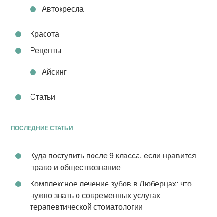
Автокресла
Красота
Рецепты
Айсинг
Статьи
ПОСЛЕДНИЕ СТАТЬИ
Куда поступить после 9 класса, если нравится
право и обществознание
Комплексное лечение зубов в Люберцах: что
нужно знать о современных услугах
терапевтической стоматологии