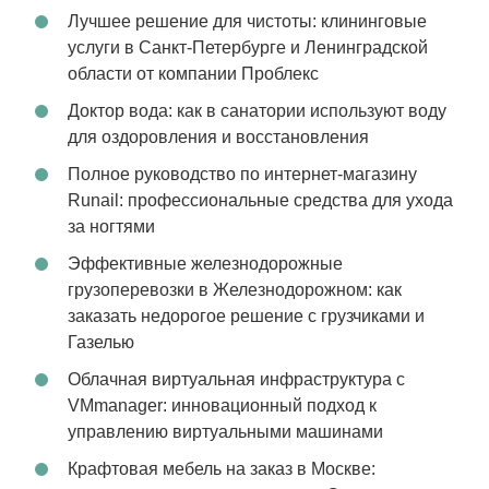
Лучшее решение для чистоты: клининговые
услуги в Санкт-Петербурге и Ленинградской
области от компании Проблекс
Доктор вода: как в санатории используют воду
для оздоровления и восстановления
Полное руководство по интернет-магазину
Runail: профессиональные средства для ухода
за ногтями
Эффективные железнодорожные
грузоперевозки в Железнодорожном: как
заказать недорогое решение с грузчиками и
Газелью
Облачная виртуальная инфраструктура с
VMmanager: инновационный подход к
управлению виртуальными машинами
Крафтовая мебель на заказ в Москве: