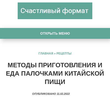
ОТКРЫТЬ МЕНЮ
ГЛАВНАЯ
»
РЕЦЕПТЫ
МЕТОДЫ ПРИГОТОВЛЕНИЯ И
ЕДА ПАЛОЧКАМИ КИТАЙСКОЙ
ПИЩИ
ОПУБЛИКОВАНО 11.02.2022