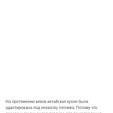
На протяжении веков китайская кухня была
адаптирована под нехватку топлива. Потому что