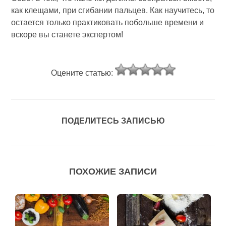
как клещами, при сгибании пальцев. Как научитесь, то
остается только практиковать побольше времени и
вскоре вы станете экспертом!
Оцените статью:
ПОДЕЛИТЕСЬ ЗАПИСЬЮ
ПОХОЖИЕ ЗАПИСИ