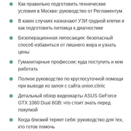
Как правильно подготовить технические
условия в Москве: руководство от Регламентум
В каких случаях назначают УЗИ грудной клетки и
как подготовить питомца к диагностике
Безоперационная липосакция: безопасный
способ избавиться от лишнего жира и узнать
цены
Гуманитарные профессии: куда поступить и кем
работать
Полное руководство по круглосуточной помощи
при выводе из запоя с сайта union.clinic
Детальный обзор видеокарты ASUS GeForce
GTX 1060 Dual 6GB: что стоит знать перед
покупкой
Когда близкий теряет себя: руководство для тех,
кто готов помочь