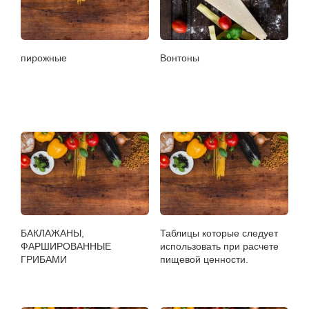
пирожные
Вонтоны
БАКЛАЖАНЫ,
Таблицы которые следует
ФАРШИРОВАННЫЕ
использовать при расчете
ГРИБАМИ
пищевой ценности.