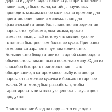
дерева и других видов топлива для приготовления
пищи всегда было мало, китайцы научились
проводить максимальное количество времени для
приготовления пищи и минимальное для
фактической готовки. Большинство ингредиентов
нарезаются кубиками, ломтиками, просто
измельченные, а всё потому что мелкие кусочки
готовятся быстрее, чем большие куски. Приправы
отмеряются заранее в нужном количестве.
Большинство блюд готовится в одной сковороде и
обычно это занимает всего несколько минут.Один из
способов быстрого приготовления — это
обжаривание, в котором мясо, рыбу или овощи
нарезают на мелкие кусочки и бросают в горячее
масло. Этот метод был разработан, чтобы
гарантировать питательную ценность, вкус и цвет
продуктов.
Приготовление блюд на пару — это еще один