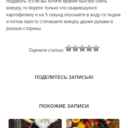
подавать.*Если вы хотите крайне быстро снять
кожуру, то берете только что сварившуюся
картофелину и на 5 секунд опускаете в воду со льдом
и потом просто стягиваете кожуру двумя руками в
разные стороны
Оцените статью:
ПОДЕЛИТЕСЬ ЗАПИСЬЮ
ПОХОЖИЕ ЗАПИСИ