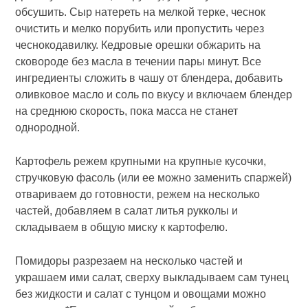
обсушить. Сыр натереть на мелкой терке, чеснок
очистить и мелко порубить или пропустить через
чеснокодавилку. Кедровые орешки обжарить на
сковороде без масла в течении пары минут. Все
ингредиенты сложить в чашу от блендера, добавить
оливковое масло и соль по вкусу и включаем блендер
на среднюю скорость, пока масса не станет
однородной.
Картофель режем крупными на крупные кусочки,
стручковую фасоль (или ее можно заменить спаржей)
отвариваем до готовности, режем на несколько
частей, добавляем в салат литья рукколы и
складываем в общую миску к картофелю.
Помидоры разрезаем на несколько частей и
украшаем ими салат, сверху выкладываем сам тунец
без жидкости и салат с тунцом и овощами можно