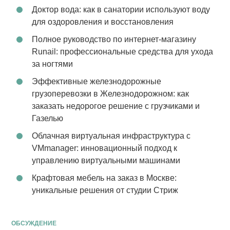
Доктор вода: как в санатории используют воду
для оздоровления и восстановления
Полное руководство по интернет-магазину
Runail: профессиональные средства для ухода
за ногтями
Эффективные железнодорожные
грузоперевозки в Железнодорожном: как
заказать недорогое решение с грузчиками и
Газелью
Облачная виртуальная инфраструктура с
VMmanager: инновационный подход к
управлению виртуальными машинами
Крафтовая мебель на заказ в Москве:
уникальные решения от студии Стриж
ОБСУЖДЕНИЕ