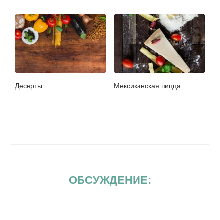
Десерты
Мексиканская пицца
ОБСУЖДЕНИЕ: