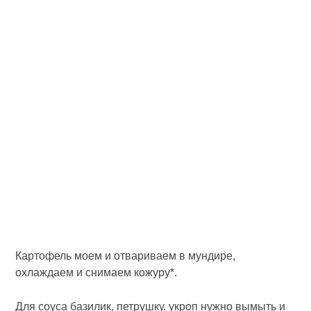
Картофель моем и отвариваем в мундире,
охлаждаем и снимаем кожуру*.
Для соуса базилик, петрушку, укроп нужно вымыть и