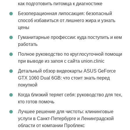
как подготовить питомца к диагностике
Безоперационная липосакция: безопасный
способ избавиться от лишнего жира и узнать
цены
Гуманитарные профессии: куда поступить и кем
работать
Полное руководство по круглосуточной помощи
при выводе из запоя с сайта union.clinic
Детальный обзор видеокарты ASUS GeForce
GTX 1060 Dual 6GB: что стоит знать перед
покупкой
Когда близкий теряет себя: руководство для тех,
кто готов помочь
Лучшее решение для чистоты: клининговые
услуги в Санкт-Петербурге и Ленинградской
области от компании Проблекс