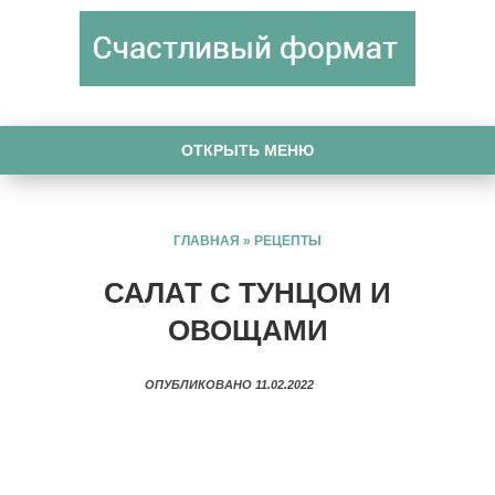
ОТКРЫТЬ МЕНЮ
ГЛАВНАЯ
»
РЕЦЕПТЫ
САЛАТ С ТУНЦОМ И
ОВОЩАМИ
ОПУБЛИКОВАНО 11.02.2022