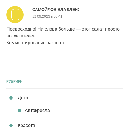
:
САМОЙЛОВ ВЛАДЛЕН
12.09.2023 в 03:41
Превосходно! Ни слова больше — этот салат просто
восхитителен!
Комментирование закрыто
РУБРИКИ
Дети
Автокресла
Красота