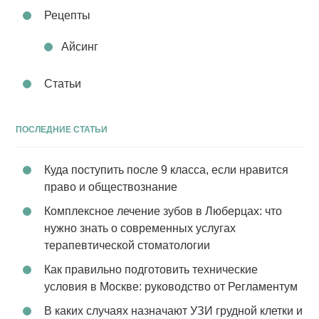
Рецепты
Айсинг
Статьи
ПОСЛЕДНИЕ СТАТЬИ
Куда поступить после 9 класса, если нравится
право и обществознание
Комплексное лечение зубов в Люберцах: что
нужно знать о современных услугах
терапевтической стоматологии
Как правильно подготовить технические
условия в Москве: руководство от Регламентум
В каких случаях назначают УЗИ грудной клетки и