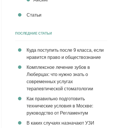
Статьи
ПОСЛЕДНИЕ СТАТЬИ
Куда поступить после 9 класса, если
нравится право и обществознание
Комплексное лечение зубов в
Люберцах: что нужно знать о
современных услугах
терапевтической стоматологии
Как правильно подготовить
технические условия в Москве:
руководство от Регламентум
В каких случаях назначают УЗИ