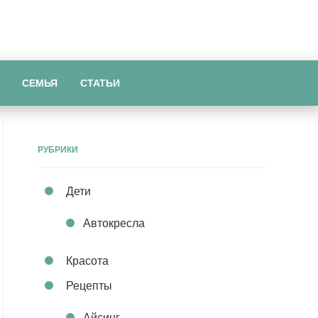
СЕМЬЯ
СТАТЬИ
РУБРИКИ
Дети
Автокресла
Красота
Рецепты
Айсинг