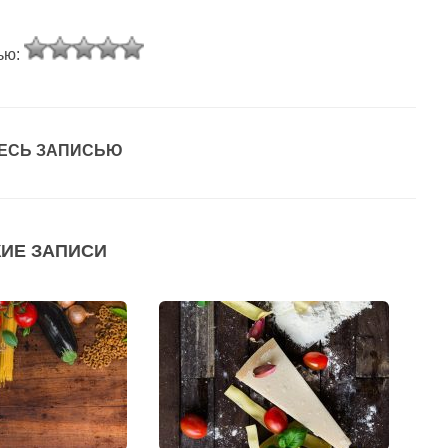
ью:
ЕСЬ ЗАПИСЬЮ
ИЕ ЗАПИСИ