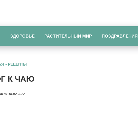
Ы
ЗДОРОВЬЕ
РАСТИТЕЛЬНЫЙ МИР
ПОЗДРАВЛЕНИЯ
АЯ
»
РЕЦЕПТЫ
Г К ЧАЮ
АНО 18.02.2022