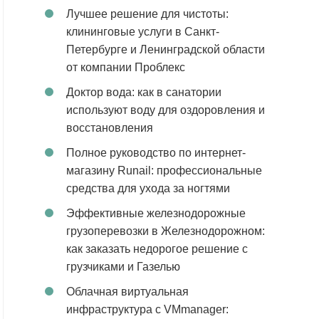
Лучшее решение для чистоты:
клининговые услуги в Санкт-
Петербурге и Ленинградской области
от компании Проблекс
Доктор вода: как в санатории
используют воду для оздоровления и
восстановления
Полное руководство по интернет-
магазину Runail: профессиональные
средства для ухода за ногтями
Эффективные железнодорожные
грузоперевозки в Железнодорожном:
как заказать недорогое решение с
грузчиками и Газелью
Облачная виртуальная
инфраструктура с VMmanager: