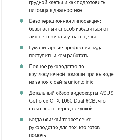
грудной клетки и как подготовить
питомца к диагностике
Безоперационная липосакция:
безопасный способ избавиться от
лишнего жира и узнать цены
Гуманитарные профессии: куда
поступить и кем работать
Полное руководство по
круглосуточной помощи при выводе
из запоя с сайта union.clinic
Детальный обзор видеокарты ASUS
GeForce GTX 1060 Dual 6GB: что
стоит знать перед покупкой
Когда близкий теряет себя:
руководство для тех, кто готов
помочь