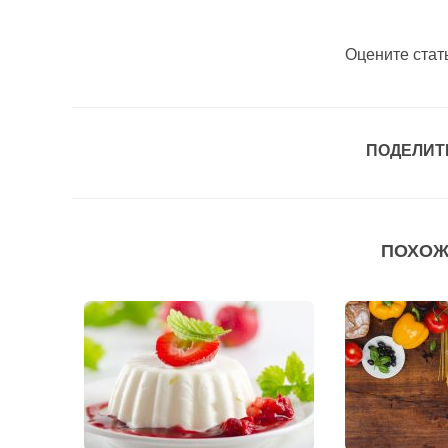
Оцените стат
ПОДЕЛИТ
ПОХОЖ