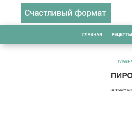
ГЛАВНАЯ
РЕЦЕПТ
ГЛАВН
ПИРО
ОПУБЛИКОВ