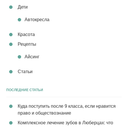
Дети
Автокресла
Красота
Рецепты
Айсинг
Статьи
ПОСЛЕДНИЕ СТАТЬИ
Куда поступить после 9 класса, если нравится
право и обществознание
Комплексное лечение зубов в Люберцах: что