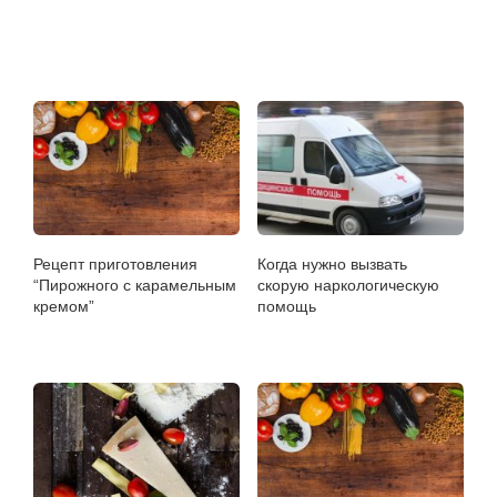
Рецепт приготовления
Когда нужно вызвать
“Пирожного с карамельным
скорую наркологическую
кремом”
помощь