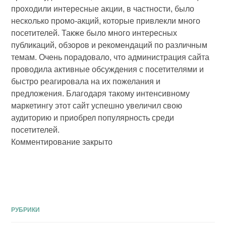
проходили интересные акции, в частности, было
несколько промо-акций, которые привлекли много
посетителей. Также было много интересных
публикаций, обзоров и рекомендаций по различным
темам. Очень порадовало, что администрация сайта
проводила активные обсуждения с посетителями и
быстро реагировала на их пожелания и
предложения. Благодаря такому интенсивному
маркетингу этот сайт успешно увеличил свою
аудиторию и приобрел популярность среди
посетителей.
Комментирование закрыто
РУБРИКИ