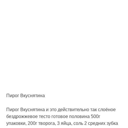
Пирог Вкуснятина
Пирог Вкуснятина и это действительно так слоёное
бездрожжевое тесто готовое половина 500г
упаковки, 200г творога, 3 яйца, соль 2 средних зубка