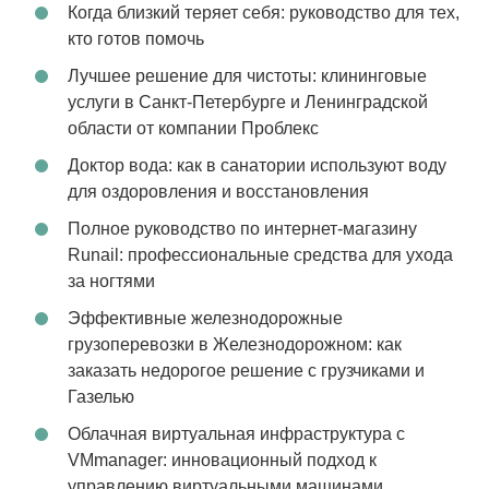
Когда близкий теряет себя: руководство для тех,
кто готов помочь
Лучшее решение для чистоты: клининговые
услуги в Санкт-Петербурге и Ленинградской
области от компании Проблекс
Доктор вода: как в санатории используют воду
для оздоровления и восстановления
Полное руководство по интернет-магазину
Runail: профессиональные средства для ухода
за ногтями
Эффективные железнодорожные
грузоперевозки в Железнодорожном: как
заказать недорогое решение с грузчиками и
Газелью
Облачная виртуальная инфраструктура с
VMmanager: инновационный подход к
управлению виртуальными машинами