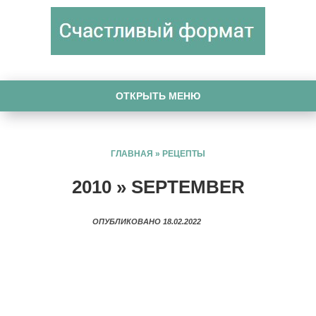
ОТКРЫТЬ МЕНЮ
ГЛАВНАЯ
»
РЕЦЕПТЫ
2010 » SEPTEMBER
ОПУБЛИКОВАНО 18.02.2022