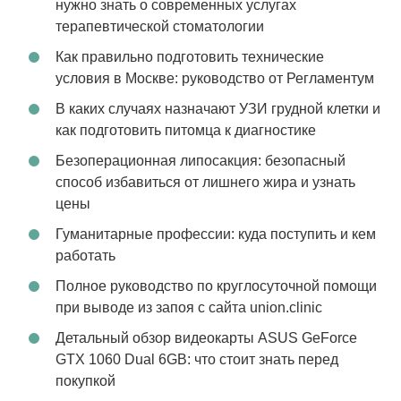
нужно знать о современных услугах
терапевтической стоматологии
Как правильно подготовить технические
условия в Москве: руководство от Регламентум
В каких случаях назначают УЗИ грудной клетки и
как подготовить питомца к диагностике
Безоперационная липосакция: безопасный
способ избавиться от лишнего жира и узнать
цены
Гуманитарные профессии: куда поступить и кем
работать
Полное руководство по круглосуточной помощи
при выводе из запоя с сайта union.clinic
Детальный обзор видеокарты ASUS GeForce
GTX 1060 Dual 6GB: что стоит знать перед
покупкой