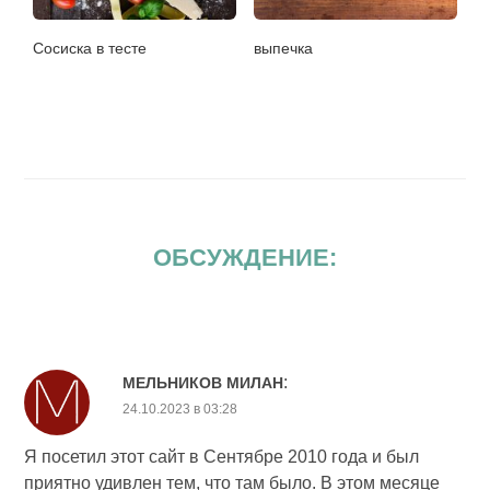
Сосиска в тесте
выпечка
ОБСУЖДЕНИЕ:
:
МЕЛЬНИКОВ МИЛАН
24.10.2023 в 03:28
Я посетил этот сайт в Сентябре 2010 года и был
приятно удивлен тем, что там было. В этом месяце