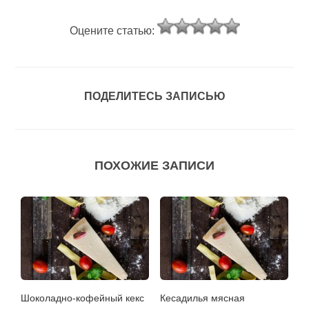
Оцените статью:
ПОДЕЛИТЕСЬ ЗАПИСЬЮ
ПОХОЖИЕ ЗАПИСИ
Шоколадно-кофейный кекс
Кесадилья мясная