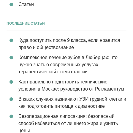
Статьи
ПОСЛЕДНИЕ СТАТЬИ
Куда поступить после 9 класса, если нравится
право и обществознание
Комплексное лечение зубов в Люберцах: что
нужно знать о современных услугах
терапевтической стоматологии
Как правильно подготовить технические
условия в Москве: руководство от Регламентум
В каких случаях назначают УЗИ грудной клетки и
как подготовить питомца к диагностике
Безоперационная липосакция: безопасный
способ избавиться от лишнего жира и узнать
цены