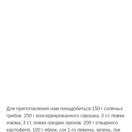
Для приготовления нам понадобиться:150 г соленых
грибов, 250 г консервированного горошка, 3 ст. ложки
изюма, 3 ст. ложки грецких орехов, 200 г отварного
картофеля, 100 г яблок, сок 1-го лимона, зелень, лук