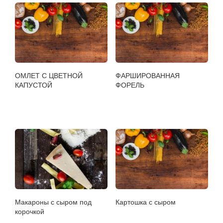
ОМЛЕТ С ЦВЕТНОЙ
ФАРШИРОВАННАЯ
КАПУСТОЙ
ФОРЕЛЬ
Макароны с сыром под
Картошка с сыром
корочкой