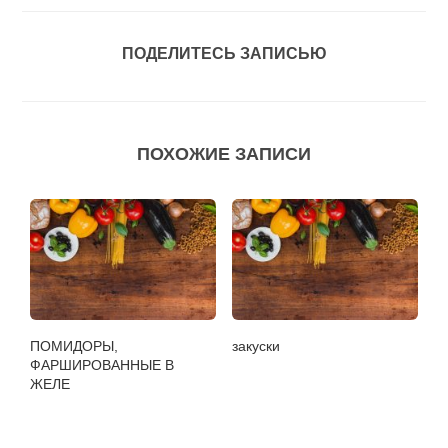
ПОДЕЛИТЕСЬ ЗАПИСЬЮ
ПОХОЖИЕ ЗАПИСИ
ПОМИДОРЫ,
закуски
ФАРШИРОВАННЫЕ В
ЖЕЛЕ