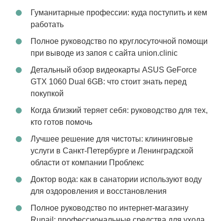
Гуманитарные профессии: куда поступить и кем
работать
Полное руководство по круглосуточной помощи
при выводе из запоя с сайта union.clinic
Детальный обзор видеокарты ASUS GeForce
GTX 1060 Dual 6GB: что стоит знать перед
покупкой
Когда близкий теряет себя: руководство для тех,
кто готов помочь
Лучшее решение для чистоты: клининговые
услуги в Санкт-Петербурге и Ленинградской
области от компании Проблекс
Доктор вода: как в санатории используют воду
для оздоровления и восстановления
Полное руководство по интернет-магазину
Runail: профессиональные средства для ухода