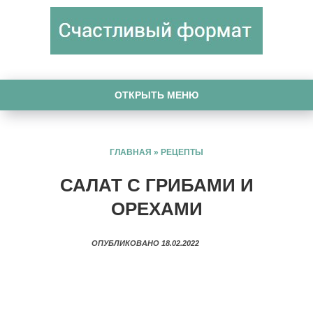
ОТКРЫТЬ МЕНЮ
ГЛАВНАЯ
»
РЕЦЕПТЫ
САЛАТ С ГРИБАМИ И
ОРЕХАМИ
ОПУБЛИКОВАНО 18.02.2022