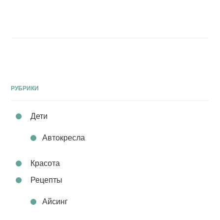
РУБРИКИ
Дети
Автокресла
Красота
Рецепты
Айсинг