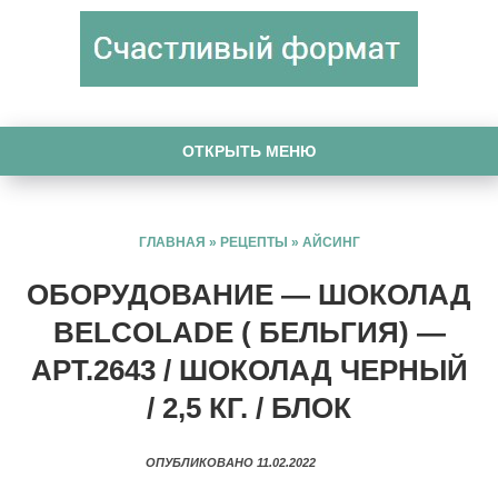
ОТКРЫТЬ МЕНЮ
ГЛАВНАЯ
»
РЕЦЕПТЫ
»
АЙСИНГ
ОБОРУДОВАНИЕ — ШОКОЛАД
BELCOLADE ( БЕЛЬГИЯ) —
АРТ.2643 / ШОКОЛАД ЧЕРНЫЙ
/ 2,5 КГ. / БЛОК
ОПУБЛИКОВАНО 11.02.2022