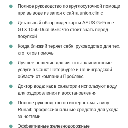
Полное руководство по круглосуточной помощи
при выводе из запоя с сайта union.clinic
Детальный обзор видеокарты ASUS GeForce
GTX 1060 Dual 6GB: что стоит знать перед
покупкой
Когда близкий теряет себя: руководство для тех,
кто готов помочь
Лучшее решение для чистоты: клининговые
услуги в Санкт-Петербурге и Ленинградской
области от компании Проблекс
Доктор вода: как в санатории используют воду
для оздоровления и восстановления
Полное руководство по интернет-магазину
Runail: профессиональные средства для ухода
за ногтями
Эффективные железнодорожные