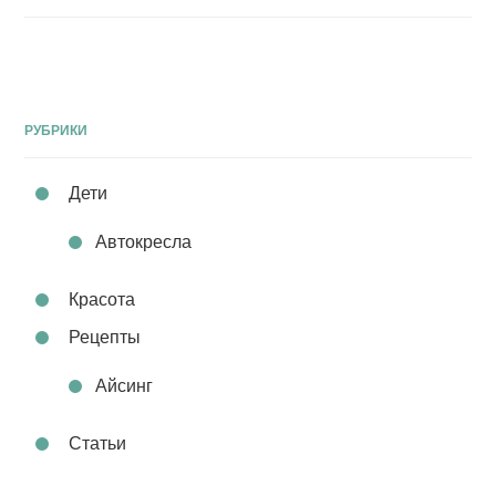
РУБРИКИ
Дети
Автокресла
Красота
Рецепты
Айсинг
Статьи