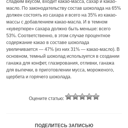
сладким вкусом, входит какао-масса, сахар и какао-
масло. По законодательству состав шоколада на 65%
должен состоять из сахара и всего на 35% из какао-
массы с добавлением какао-масла. И в темном
«кувертюре» сахара должно быть меньше: всего
53%. Соответственно, в этом случае процентное
содержание какао в составе шоколада
увеличивается — 47% (из них 31% — какао-масло). В
основном, темный шоколад используется в создании
ганажа для конфет, глазирования, отливки, ганажа
для выпечки, в приготовлении мусса, мороженого,
щербета и горячего шоколада.
Оцените статью:
ПОДЕЛИТЕСЬ ЗАПИСЬЮ