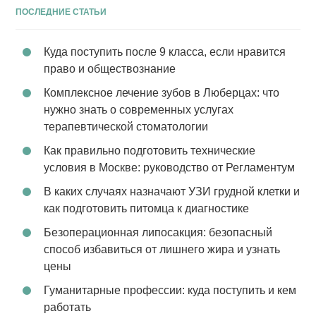
ПОСЛЕДНИЕ СТАТЬИ
Куда поступить после 9 класса, если нравится
право и обществознание
Комплексное лечение зубов в Люберцах: что
нужно знать о современных услугах
терапевтической стоматологии
Как правильно подготовить технические
условия в Москве: руководство от Регламентум
В каких случаях назначают УЗИ грудной клетки и
как подготовить питомца к диагностике
Безоперационная липосакция: безопасный
способ избавиться от лишнего жира и узнать
цены
Гуманитарные профессии: куда поступить и кем
работать