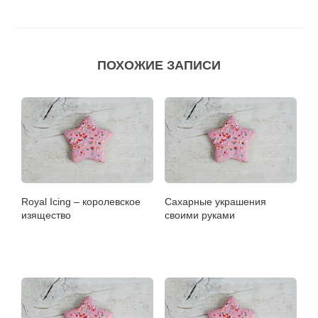
ПОХОЖИЕ ЗАПИСИ
Royal Icing – королевское
Сахарные украшения
изящество
своими руками