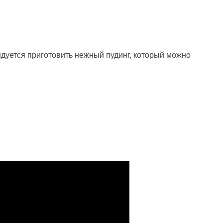
ндуется приготовить нежный пудинг, который можно