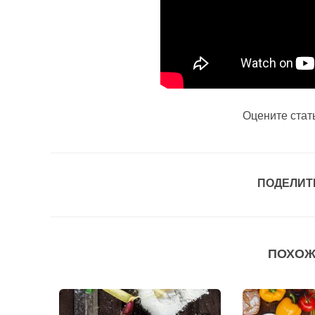
Оцените стат
ПОДЕЛИТ
ПОХОЖ