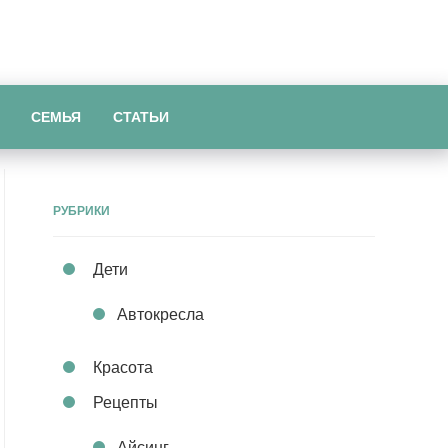
СЕМЬЯ
СТАТЬИ
РУБРИКИ
Дети
Автокресла
Красота
Рецепты
Айсинг