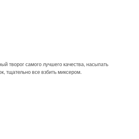
ный творог самого лучшего качества, насыпать
к, тщательно все взбить миксером.