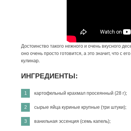
Достоинство такого нежного и очень вкусного десе
оно очень просто готовится, а это значит, что с
кулинар.
ИНГРЕДИЕНТЫ:
картофельный крахмал просеянный (28 г);
сырые яйца куриные крупные (три штуки);
ванильная эссенция (семь капель);