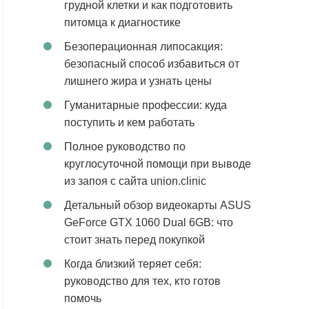
грудной клетки и как подготовить
питомца к диагностике
Безоперационная липосакция:
безопасный способ избавиться от
лишнего жира и узнать цены
Гуманитарные профессии: куда
поступить и кем работать
Полное руководство по
круглосуточной помощи при выводе
из запоя с сайта union.clinic
Детальный обзор видеокарты ASUS
GeForce GTX 1060 Dual 6GB: что
стоит знать перед покупкой
Когда близкий теряет себя:
руководство для тех, кто готов
помочь