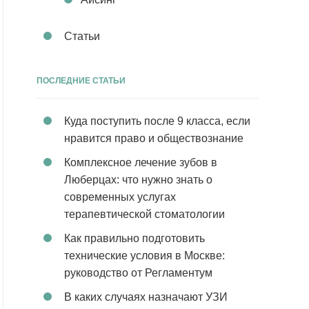
Статьи
ПОСЛЕДНИЕ СТАТЬИ
Куда поступить после 9 класса, если
нравится право и обществознание
Комплексное лечение зубов в
Люберцах: что нужно знать о
современных услугах
терапевтической стоматологии
Как правильно подготовить
технические условия в Москве:
руководство от Регламентум
В каких случаях назначают УЗИ