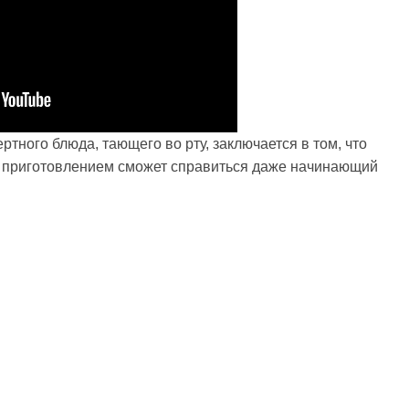
ртного блюда, тающего во рту, заключается в том, что
 его приготовлением сможет справиться даже начинающий