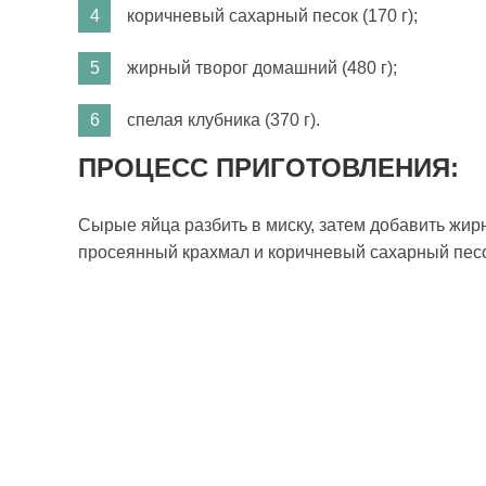
коричневый сахарный песок (170 г);
жирный творог домашний (480 г);
спелая клубника (370 г).
ПРОЦЕСС ПРИГОТОВЛЕНИЯ:
Сырые яйца разбить в миску, затем добавить жир
просеянный крахмал и коричневый сахарный песо