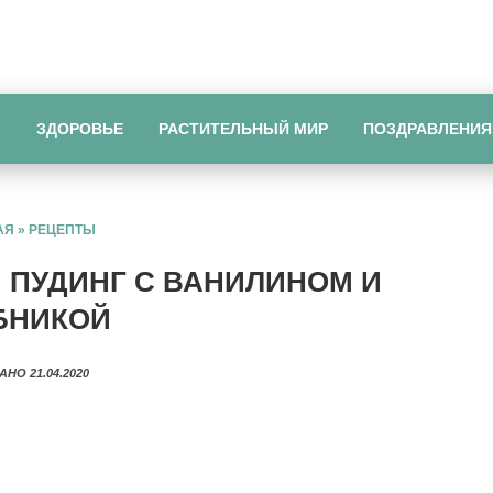
Ы
ЗДОРОВЬЕ
РАСТИТЕЛЬНЫЙ МИР
ПОЗДРАВЛЕНИЯ
АЯ
»
РЕЦЕПТЫ
ПУДИНГ С ВАНИЛИНОМ И
БНИКОЙ
АНО 21.04.2020