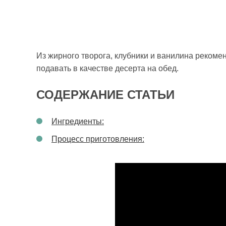
Из жирного творога, клубники и ванилина рекоме
подавать в качестве десерта на обед.
СОДЕРЖАНИЕ СТАТЬИ
Ингредиенты:
Процесс приготовления: