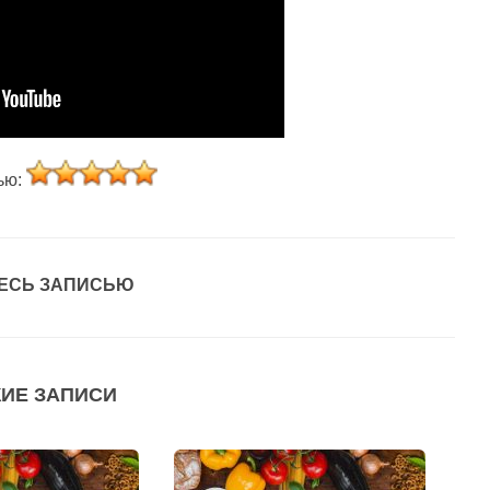
ью:
ЕСЬ ЗАПИСЬЮ
ИЕ ЗАПИСИ