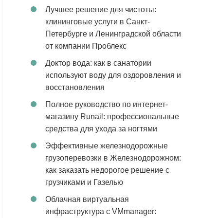
Лучшее решение для чистоты:
клининговые услуги в Санкт-
Петербурге и Ленинградской области
от компании Проблекс
Доктор вода: как в санатории
используют воду для оздоровления и
восстановления
Полное руководство по интернет-
магазину Runail: профессиональные
средства для ухода за ногтями
Эффективные железнодорожные
грузоперевозки в Железнодорожном:
как заказать недорогое решение с
грузчиками и Газелью
Облачная виртуальная
инфраструктура с VMmanager: