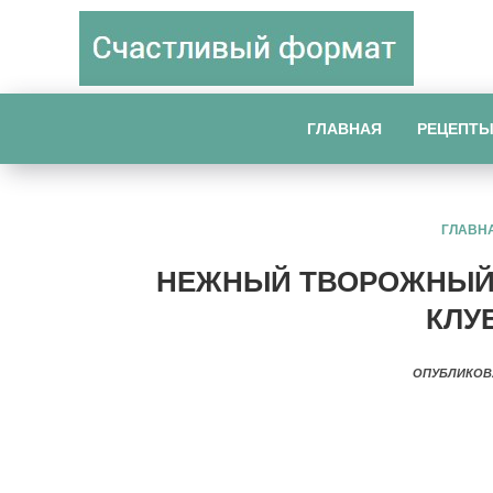
ГЛАВНАЯ
РЕЦЕПТ
ГЛАВН
НЕЖНЫЙ ТВОРОЖНЫЙ 
КЛУ
ОПУБЛИКОВ