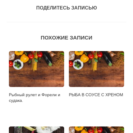
ПОДЕЛИТЕСЬ ЗАПИСЬЮ
ПОХОЖИЕ ЗАПИСИ
Рыбный рулет и Форели и
РЫБА В СОУСЕ С ХРЕНОМ
судака.