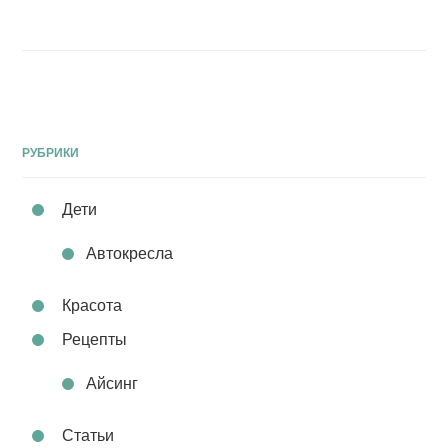
РУБРИКИ
Дети
Автокресла
Красота
Рецепты
Айсинг
Статьи