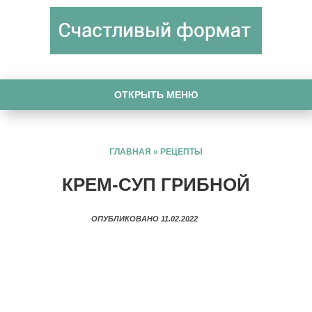
ОТКРЫТЬ МЕНЮ
ГЛАВНАЯ
»
РЕЦЕПТЫ
КРЕМ-СУП ГРИБНОЙ
ОПУБЛИКОВАНО 11.02.2022