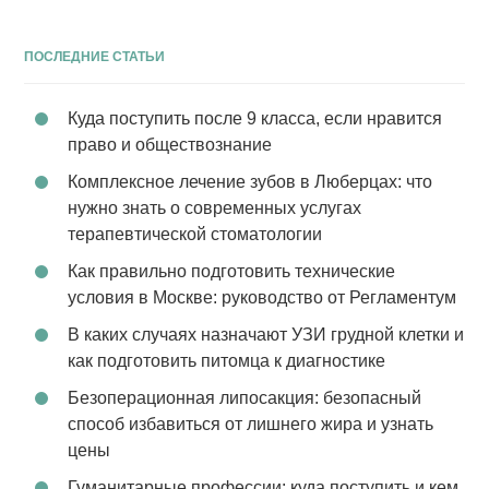
ПОСЛЕДНИЕ СТАТЬИ
Куда поступить после 9 класса, если нравится
право и обществознание
Комплексное лечение зубов в Люберцах: что
нужно знать о современных услугах
терапевтической стоматологии
Как правильно подготовить технические
условия в Москве: руководство от Регламентум
В каких случаях назначают УЗИ грудной клетки и
как подготовить питомца к диагностике
Безоперационная липосакция: безопасный
способ избавиться от лишнего жира и узнать
цены
Гуманитарные профессии: куда поступить и кем