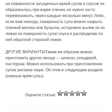
на поверхности загущенных мукой супов и соусов не
образовалась при варке пленка, их нужно часто
перемешивать, через каждые несколько минут. Либо,
если вам некогда, поверхность супа можно накрыть
пленкой молока или бульона, осторожно вылив их из
ложки на поверхность супа/ соуса и распределив по
ней обратной стороной ложки.
ДРУГИЕ ВАРИАНТЫТаким же образом можно
приготовить другие овощи — шпинат, сельдерей,
пастернак. Можно использовать при приготовлении
супов рисовое пюре. Об этом в следующем разделе
(нежные крем-супы).
Оцените статью: