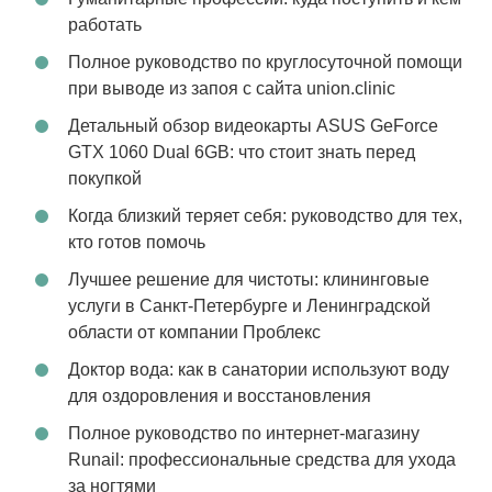
работать
Полное руководство по круглосуточной помощи
при выводе из запоя с сайта union.clinic
Детальный обзор видеокарты ASUS GeForce
GTX 1060 Dual 6GB: что стоит знать перед
покупкой
Когда близкий теряет себя: руководство для тех,
кто готов помочь
Лучшее решение для чистоты: клининговые
услуги в Санкт-Петербурге и Ленинградской
области от компании Проблекс
Доктор вода: как в санатории используют воду
для оздоровления и восстановления
Полное руководство по интернет-магазину
Runail: профессиональные средства для ухода
за ногтями