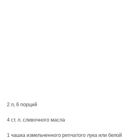
2 л, 6 порций
4 ст. л. сливочного масла
1 чашка измельченного репчатого лука или белой